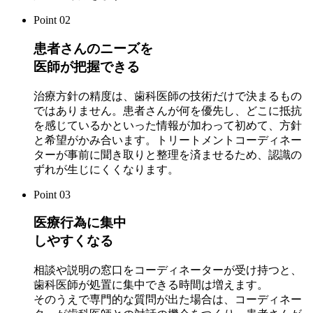
Point 02
患者さんのニーズを
医師が把握できる
治療方針の精度は、歯科医師の技術だけで決まるもの
ではありません。患者さんが何を優先し、どこに抵抗
を感じているかといった情報が加わって初めて、方針
と希望がかみ合います。トリートメントコーディネー
ターが事前に聞き取りと整理を済ませるため、認識の
ずれが生じにくくなります。
Point 03
医療行為に集中
しやすくなる
相談や説明の窓口をコーディネーターが受け持つと、
歯科医師が処置に集中できる時間は増えます。
そのうえで専門的な質問が出た場合は、コーディネー