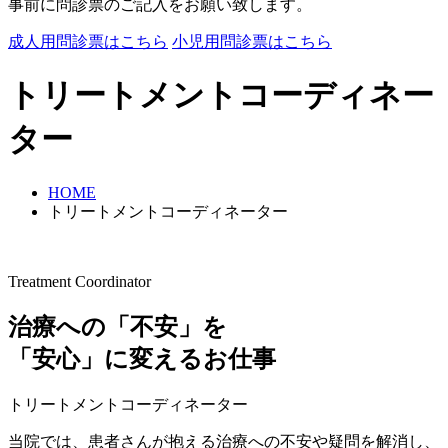
事前に問診票のご記入をお願い致します。
成人用問診票はこちら
小児用問診票はこちら
トリートメントコーディネー
ター
HOME
トリートメントコーディネーター
Treatment Coordinator
治療への「不安」を
「安心」に変えるお仕事
トリートメントコーディネーター
当院では、患者さんが抱える治療への不安や疑問を解消し、