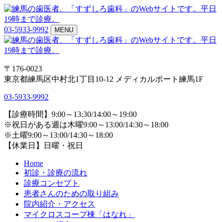
03-5933-9992
MENU
〒176-0023
東京都練馬区中村北1丁目10-12 メディカルポート練馬1F
03-5933-9992
【診療時間】9:00～13:30/14:00～19:00
※祝日がある週は木曜9:00～13:00/14:30～18:00
※土曜9:00～13:00/14:30～18:00
【休業日】日曜・祝日
Home
初診・診療の流れ
診療コンセプト
患者さんのための取り組み
院内紹介・アクセス
マイクロスコープ棟「はなれ」