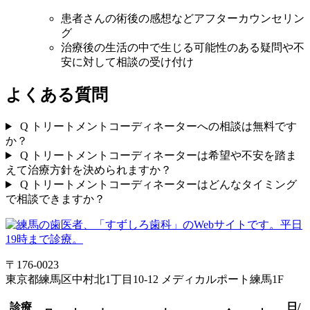
患者さんの術後の感想などアフターカウンセリン
グ
治療後の生活の中で生じる可能性のある疑問や不
安に対して相談の受け付け
よくある質問
Q
トリートメントコーディネーターへの相談は無料です
か？
Q
トリートメントコーディネーターは希望や不安を踏ま
えて治療方針を決められますか？
Q
トリートメントコーディネーターはどんなタイミング
で相談できますか？
〒176-0023
東京都練馬区中村北1丁目10-12 メディカルポート練馬1F
診療
日/