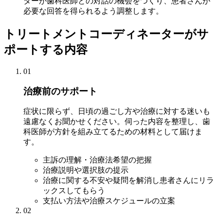
ターが歯科医師との対話の機会をつくり、患者さんが
必要な回答を得られるよう調整します。
トリートメントコーディネーターがサ
ポートする内容
01
治療前のサポート
症状に限らず、日頃の過ごし方や治療に対する迷いも
遠慮なくお聞かせください。伺った内容を整理し、歯
科医師が方針を組み立てるための材料として届けま
す。
主訴の理解・治療法希望の把握
治療説明や選択肢の提示
治療に関する不安や疑問を解消し患者さんにリラ
ックスしてもらう
支払い方法や治療スケジュールの立案
02