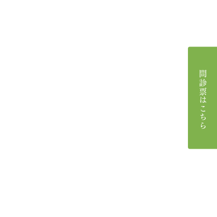
問診票はこちら