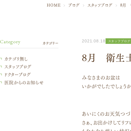
HOME
ブログ
スタッフブログ
8月 
Category
2021.08.18
スタッフブログ
カテゴリー
8月 衛生
カテゴリ無し
スタッフブログ
ドクターブログ
みなさまのお盆は
医院からのお知らせ
いかがでしたでしょうか
あいにくのお天気つづ
さぁ、お出かけしてリフ
もなかなか厳しい状況