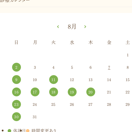
«
8月
»
日
月
火
水
木
金
土
1
2
3
4
5
6
7
8
9
10
11
12
13
14
15
16
17
18
19
20
21
22
23
24
25
26
27
28
29
30
31
●
休診日
●
時間変更あり