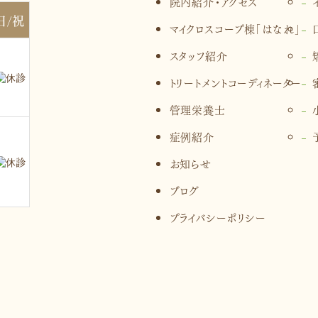
院内紹介・アクセス
日/祝
マイクロスコープ棟「はなれ」
スタッフ紹介
トリートメントコーディネーター
管理栄養士
症例紹介
お知らせ
ブログ
プライバシーポリシー