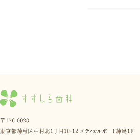
〒176-0023
東京都練馬区中村北1丁目10-12 メディカルポート練馬1F