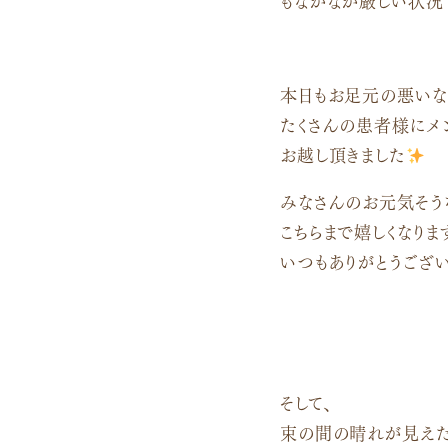
本日もお足元の悪いな
たくさんの患者様にメ
お越し頂きました
みなさんのお元気そう
こちらまで嬉しくなりま
いつもありがとうござ
そして、
束の間の晴れが見えた