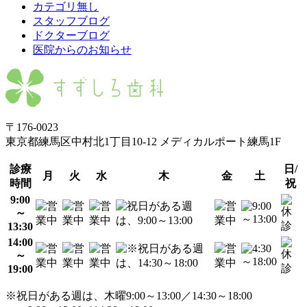
カテゴリ無し
スタッフブログ
ドクターブログ
医院からのお知らせ
〒176-0023
東京都練馬区中村北1丁目10-12 メディカルポート練馬1F
診療
日/
月
火
水
木
金
土
時間
祝
9:00
～
13:30
14:00
～
19:00
※祝日がある週は、木曜9:00～13:00／14:30～18:00