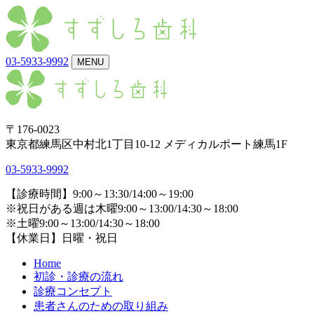
03-5933-9992
MENU
〒176-0023
東京都練馬区中村北1丁目10-12 メディカルポート練馬1F
03-5933-9992
【診療時間】9:00～13:30/14:00～19:00
※祝日がある週は木曜9:00～13:00/14:30～18:00
※土曜9:00～13:00/14:30～18:00
【休業日】日曜・祝日
Home
初診・診療の流れ
診療コンセプト
患者さんのための取り組み