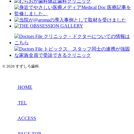
© 2026 すずしろ歯科.
HOME
TEL
ACCESS
PAGE TOP