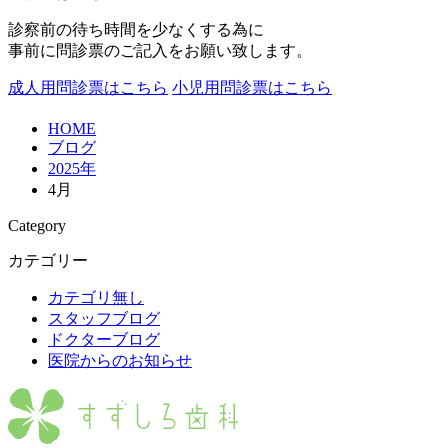
診察前の待ち時間を少なくする為に
事前に問診票のご記入をお願い致します。
成人用問診票はこちら
小児用問診票はこちら
HOME
ブログ
2025年
4月
Category
カテゴリー
カテゴリ無し
スタッフブログ
ドクターブログ
医院からのお知らせ