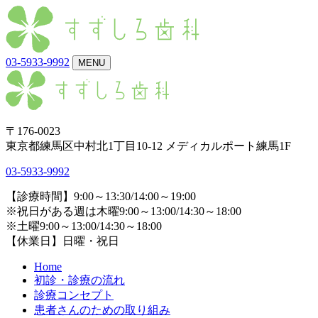
03-5933-9992
MENU
〒176-0023
東京都練馬区中村北1丁目10-12 メディカルポート練馬1F
03-5933-9992
【診療時間】9:00～13:30/14:00～19:00
※祝日がある週は木曜9:00～13:00/14:30～18:00
※土曜9:00～13:00/14:30～18:00
【休業日】日曜・祝日
Home
初診・診療の流れ
診療コンセプト
患者さんのための取り組み