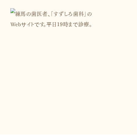
03-5933-9992
【診療時間】9:00～13:30/14:00～19:00
※祝日がある週は木曜9:00～13:00/14:3
※土曜9:00～13:00/14:30～18:00
【休業日】日曜・祝日