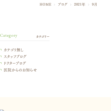
HOME
ブログ
2021年
9月
Category
カテゴリー
カテゴリ無し
スタッフブログ
ドクターブログ
医院からのお知らせ