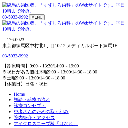
03-5933-9992
MENU
〒176-0023
東京都練馬区中村北1丁目10-12 メディカルポート練馬1F
03-5933-9992
【診療時間】9:00～13:30/14:00～19:00
※祝日がある週は木曜9:00～13:00/14:30～18:00
※土曜9:00～13:00/14:30～18:00
【休業日】日曜・祝日
Home
初診・診療の流れ
診療コンセプト
患者さんのための取り組み
院内紹介・アクセス
マイクロスコープ棟「はなれ」