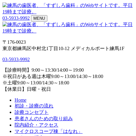
03-5933-9992
MENU
〒176-0023
東京都練馬区中村北1丁目10-12 メディカルポート練馬1F
03-5933-9992
【診療時間】9:00～13:30/14:00～19:00
※祝日がある週は木曜9:00～13:00/14:30～18:00
※土曜9:00～13:00/14:30～18:00
【休業日】日曜・祝日
Home
初診・診療の流れ
診療コンセプト
患者さんのための取り組み
院内紹介・アクセス
マイクロスコープ棟「はなれ」