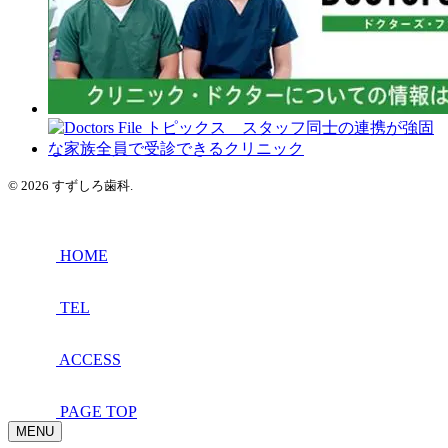
© 2026 すずしろ歯科.
HOME
TEL
ACCESS
PAGE TOP
MENU