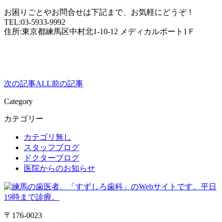
お困りごとやお問合せは下記まで、お気軽にどうぞ！
TEL:03-5933-9992
住所:東京都練馬区中村北1-10-12 メディカルポート1Ｆ
次の記事
ALL
前の記事
Category
カテゴリー
カテゴリ無し
スタッフブログ
ドクターブログ
医院からのお知らせ
〒176-0023