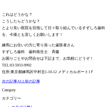
これはどうかな？
こうしたらどうかな？
とより良い医院を目指して日々取り組んでいるすずしろ歯科
を、今後とも宜しくお願いします！
練馬にお住いの方に寄り添った歯医者さん
すずしろ歯科 歯科衛生士 斉藤
お困りごとやお問合せは下記まで、お気軽にどうぞ！
TEL:03-5933-9992
住所:東京都練馬区中村北1-10-12 メディカルポート1Ｆ
次の記事
ALL
前の記事
Category
カテゴリー