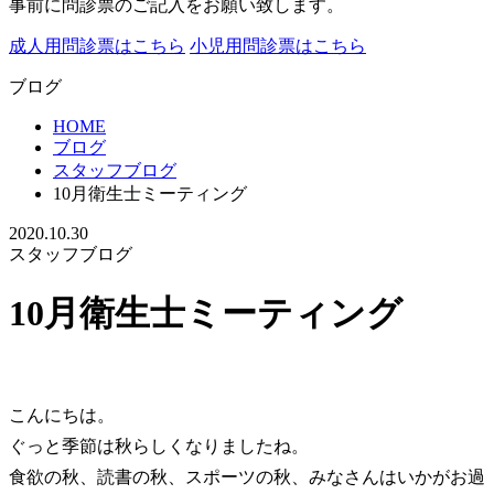
事前に問診票のご記入をお願い致します。
成人用問診票はこちら
小児用問診票はこちら
ブログ
HOME
ブログ
スタッフブログ
10月衛生士ミーティング
2020.10.30
スタッフブログ
10月衛生士ミーティング
こんにちは。
ぐっと季節は秋らしくなりましたね。
食欲の秋、読書の秋、スポーツの秋、みなさんはいかがお過