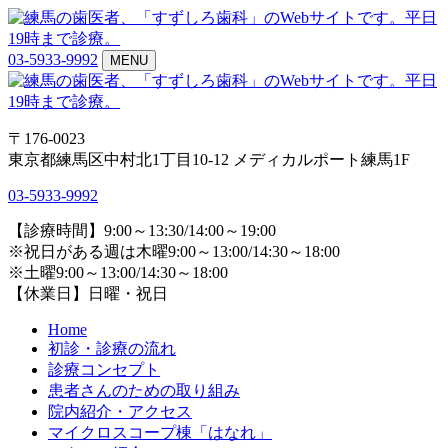
03-5933-9992
MENU
〒176-0023
東京都練馬区中村北1丁目10-12 メディカルポート練馬1F
03-5933-9992
【診療時間】9:00～13:30/14:00～19:00
※祝日がある週は木曜9:00～13:00/14:30～18:00
※土曜9:00～13:00/14:30～18:00
【休業日】日曜・祝日
Home
初診・診療の流れ
診療コンセプト
患者さんのための取り組み
院内紹介・アクセス
マイクロスコープ棟「はなれ」