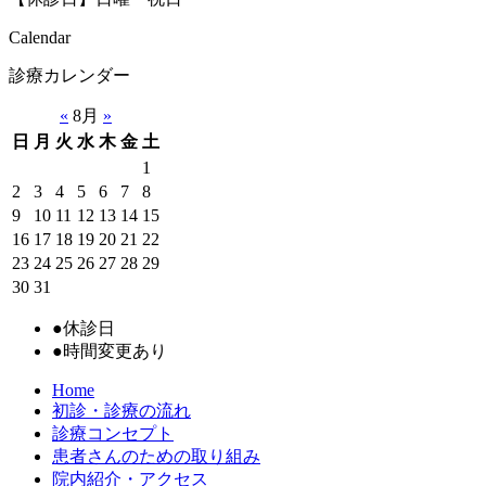
Calendar
診療カレンダー
«
8月
»
日
月
火
水
木
金
土
1
2
3
4
5
6
7
8
9
10
11
12
13
14
15
16
17
18
19
20
21
22
23
24
25
26
27
28
29
30
31
●
休診日
●
時間変更あり
Home
初診・診療の流れ
診療コンセプト
患者さんのための取り組み
院内紹介・アクセス