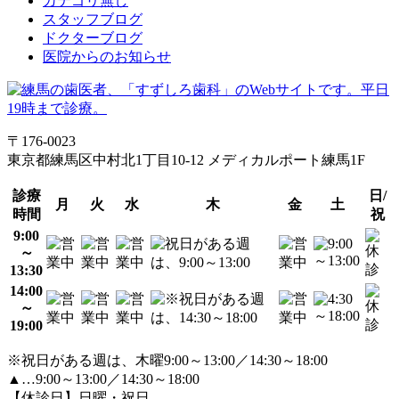
カテゴリ無し
スタッフブログ
ドクターブログ
医院からのお知らせ
〒176-0023
東京都練馬区中村北1丁目10-12 メディカルポート練馬1F
診療
日/
月
火
水
木
金
土
時間
祝
9:00
～
13:30
14:00
～
19:00
※祝日がある週は、木曜9:00～13:00／14:30～18:00
▲…9:00～13:00／14:30～18:00
【休診日】日曜・祝日