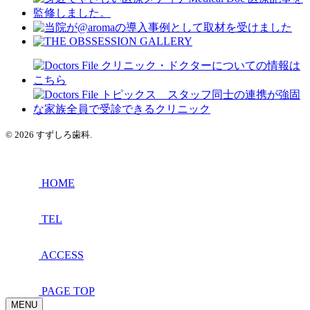
© 2026 すずしろ歯科.
HOME
TEL
ACCESS
PAGE TOP
MENU