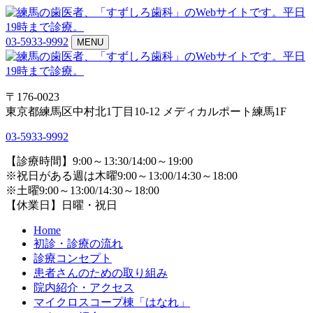
03-5933-9992
MENU
〒176-0023
東京都練馬区中村北1丁目10-12 メディカルポート練馬1F
03-5933-9992
【診療時間】9:00～13:30/14:00～19:00
※祝日がある週は木曜9:00～13:00/14:30～18:00
※土曜9:00～13:00/14:30～18:00
【休業日】日曜・祝日
Home
初診・診療の流れ
診療コンセプト
患者さんのための取り組み
院内紹介・アクセス
マイクロスコープ棟「はなれ」