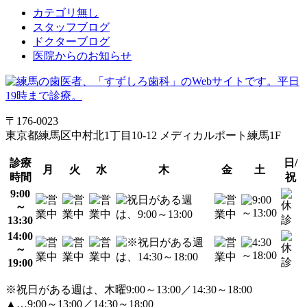
カテゴリ無し
スタッフブログ
ドクターブログ
医院からのお知らせ
〒176-0023
東京都練馬区中村北1丁目10-12 メディカルポート練馬1F
診療
日/
月
火
水
木
金
土
時間
祝
9:00
～
13:30
14:00
～
19:00
※祝日がある週は、木曜9:00～13:00／14:30～18:00
▲…9:00～13:00／14:30～18:00