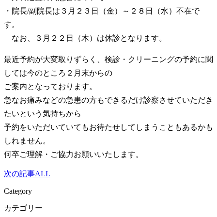
・院長/副院長は３月２３日（金）～２８日（水）不在で
す。
なお、３月２２日（木）は休診となります。
最近予約が大変取りずらく、検診・クリーニングの予約に関
しては今のところ２月末からの
ご案内となっております。
急なお痛みなどの急患の方もできるだけ診察させていただき
たいという気持ちから
予約をいただいていてもお待たせしてしまうこともあるかも
しれません。
何卒ご理解・ご協力お願いいたします。
次の記事
ALL
Category
カテゴリー