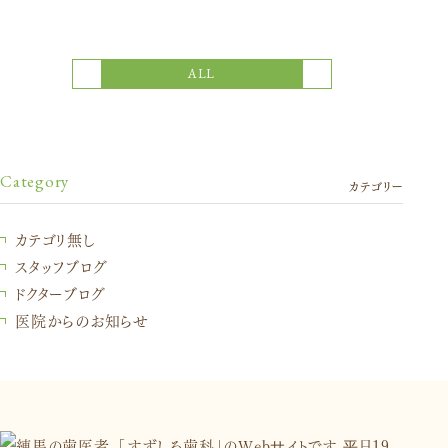
次の記事
前の記事
ALL
Category
カテゴリー
カテゴリ無し
スタッフブログ
ドクターブログ
医院からのお知らせ