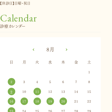
【休診日】日曜・祝日
Calendar
診療カレンダー
«
8月
»
日
月
火
水
木
金
土
1
2
3
4
5
6
7
8
9
10
11
12
13
14
15
16
17
18
19
20
21
22
23
24
25
26
27
28
29