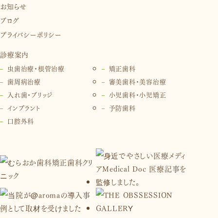
お知らせ
ブログ
プライバシーポリシー
診療案内
虫歯治療・根管治療
矯正歯科
歯周病治療
審美歯科・美容治療
入れ歯・ブリッジ
小児歯科・小児矯正
インプラント
予防歯科
口腔外科