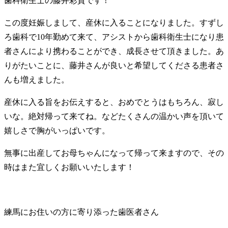
歯科衛生士の藤井彩貴です！
この度妊娠しまして、産休に入ることになりました。すずし
ろ歯科で10年勤めて来て、アシストから歯科衛生士になり患
者さんにより携わることができ、成長させて頂きました。あ
りがたいことに、藤井さんが良いと希望してくださる患者さ
んも増えました。
産休に入る旨をお伝えすると、おめでとうはもちろん、寂し
いな。絶対帰って来てね。などたくさんの温かい声を頂いて
嬉しさで胸がいっぱいです。
無事に出産してお母ちゃんになって帰って来ますので、その
時はまた宜しくお願いいたします！
練馬にお住いの方に寄り添った歯医者さん