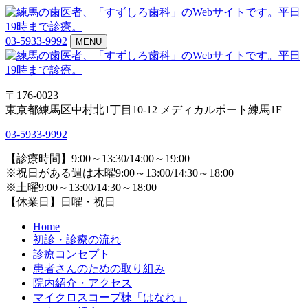
03-5933-9992
MENU
〒176-0023
東京都練馬区中村北1丁目10-12 メディカルポート練馬1F
03-5933-9992
【診療時間】9:00～13:30/14:00～19:00
※祝日がある週は木曜9:00～13:00/14:30～18:00
※土曜9:00～13:00/14:30～18:00
【休業日】日曜・祝日
Home
初診・診療の流れ
診療コンセプト
患者さんのための取り組み
院内紹介・アクセス
マイクロスコープ棟「はなれ」