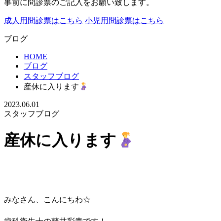
事前に問診票のご記入をお願い致します。
成人用問診票はこちら
小児用問診票はこちら
ブログ
HOME
ブログ
スタッフブログ
産休に入ります
2023.06.01
スタッフブログ
産休に入ります
みなさん、こんにちわ☆