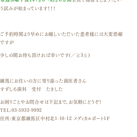
口腔外科
う試みが始まっています！！！
ご予約時間より早めにお越しいただいた患者様には大変恐縮
ですが
少しの間お待ち頂ければ幸いです(／≧3≦)
練馬にお住いの方に寄り添った歯医者さん
すずしろ歯科 受付 たきした
お困りごとやお問合せは下記まで、お気軽にどうぞ！
TEL:03-5933-9992
住所:東京都練馬区中村北1-10-12 メディカルポート1Ｆ