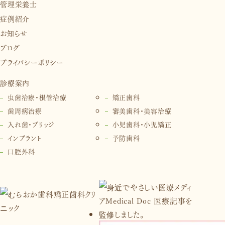
管理栄養士
症例紹介
お知らせ
ブログ
プライバシーポリシー
診療案内
虫歯治療・根管治療
矯正歯科
歯周病治療
審美歯科・美容治療
入れ歯・ブリッジ
小児歯科・小児矯正
インプラント
予防歯科
口腔外科