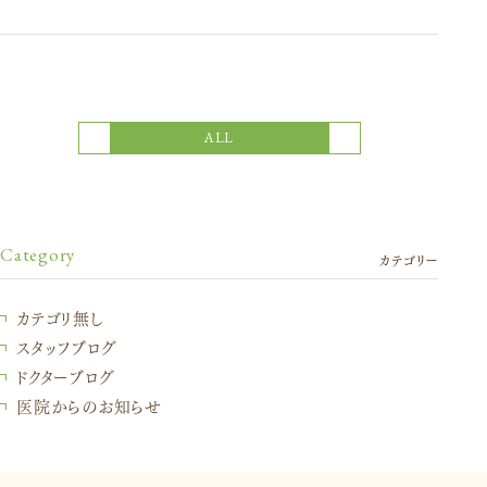
次の記事
前の記事
ALL
Category
カテゴリー
カテゴリ無し
スタッフブログ
ドクターブログ
医院からのお知らせ