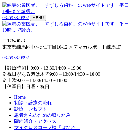
03-5933-9992
MENU
〒176-0023
東京都練馬区中村北1丁目10-12 メディカルポート練馬1F
03-5933-9992
【診療時間】9:00～13:30/14:00～19:00
※祝日がある週は木曜9:00～13:00/14:30～18:00
※土曜9:00～13:00/14:30～18:00
【休業日】日曜・祝日
Home
初診・診療の流れ
診療コンセプト
患者さんのための取り組み
院内紹介・アクセス
マイクロスコープ棟「はなれ」