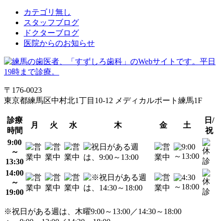
カテゴリ無し
スタッフブログ
ドクターブログ
医院からのお知らせ
〒176-0023
東京都練馬区中村北1丁目10-12 メディカルポート練馬1F
診療
日/
月
火
水
木
金
土
時間
祝
9:00
～
13:30
14:00
～
19:00
※祝日がある週は、木曜9:00～13:00／14:30～18:00