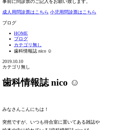
事前に問診票のご記入をお願い致します。
成人用問診票はこちら
小児用問診票はこちら
ブログ
HOME
ブログ
カテゴリ無し
歯科情報誌 nico ☺︎
2019.10.10
カテゴリ無し
歯科情報誌 nico ☺︎
みなさんこんにちは！
突然ですが、いつも待合室に置いてある雑誌や