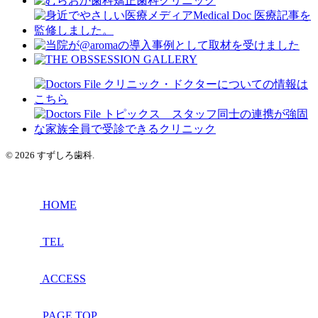
© 2026 すずしろ歯科.
HOME
TEL
ACCESS
PAGE TOP