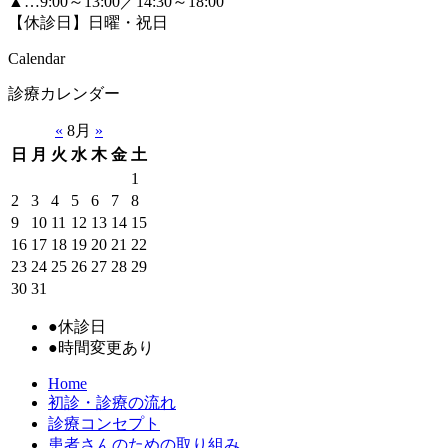
▲…9:00～13:00／14:30～18:00
【休診日】日曜・祝日
Calendar
診療カレンダー
«
8月
»
日
月
火
水
木
金
土
1
2
3
4
5
6
7
8
9
10
11
12
13
14
15
16
17
18
19
20
21
22
23
24
25
26
27
28
29
30
31
●
休診日
●
時間変更あり
Home
初診・診療の流れ
診療コンセプト
患者さんのための取り組み