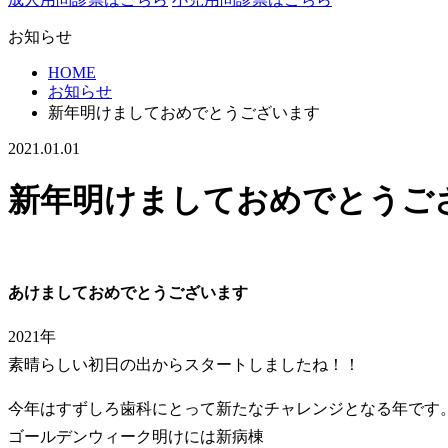
お知らせ
HOME
お知らせ
新年明けましておめでとうございます
2021.01.01
新年明けましておめでとうご
あけましておめでとうございます
2021年
素晴らしい初日の出からスタートしましたね！！
今年はすずしろ歯科にとって新たなチャレンジとなる年です
ゴールデンウィーク明けには新病棟