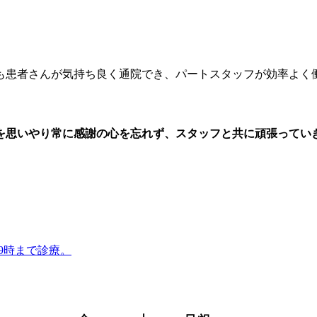
も患者さんが気持ち良く通院でき、パートスタッフが効率よく
を思いやり常に感謝の心を忘れず、スタッフと共に頑張ってい