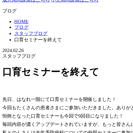
ブログ
HOME
ブログ
スタッフブログ
口育セミナーを終えて
2024.02.26
スタッフブログ
口育セミナーを終えて
先日、はなれ一階にて口育セミナーを開催しました！
今回もたくさんの患者さまにご参加いただきました。ありがと
恒例となった口育セミナーも今回で9回目になりました！
毎回内容が濃くアップデートされていますが、もっと皆さん
私とのんさんは去年予防歯科についての外部セミナーに参加