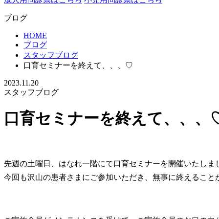
ブログ
HOME
ブログ
スタッフブログ
口育セミナーを終えて、、、♡
2023.11.20
スタッフブログ
口育セミナーを終えて、、、
先週の土曜日、はなれ一階にて口育セミナーを開催いたしま
今回も沢山の患者さまにご参加いただき、無事に終えること