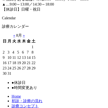
▲…9:00～13:00／14:30～18:00
【休診日】日曜・祝日
Calendar
診療カレンダー
«
8月
»
日
月
火
水
木
金
土
1
2
3
4
5
6
7
8
9
10
11
12
13
14
15
16
17
18
19
20
21
22
23
24
25
26
27
28
29
30
31
●
休診日
●
時間変更あり
Home
初診・診療の流れ
診療コンセプト