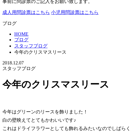
事前に問診票のご記入をお願い致します。
成人用問診票はこちら
小児用問診票はこちら
ブログ
HOME
ブログ
スタッフブログ
今年のクリスマスリース
2018.12.07
スタッフブログ
今年のクリスマスリース
今年はグリーンのリースを飾りました！
白の壁映えてとてもかわいいです♪
これはドライフラワーとしても飾れるみたいなのでしばらく