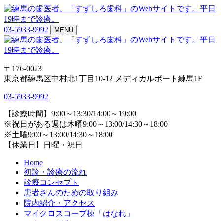
03-5933-9992
MENU
〒176-0023
東京都練馬区中村北1丁目10-12 メディカルポート練馬1F
03-5933-9992
【診療時間】9:00～13:30/14:00～19:00
※祝日がある週は木曜9:00～13:00/14:30～18:00
※土曜9:00～13:00/14:30～18:00
【休業日】日曜・祝日
Home
初診・診療の流れ
診療コンセプト
患者さんのための取り組み
院内紹介・アクセス
マイクロスコープ棟「はなれ」