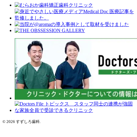
© 2026 すずしろ歯科.