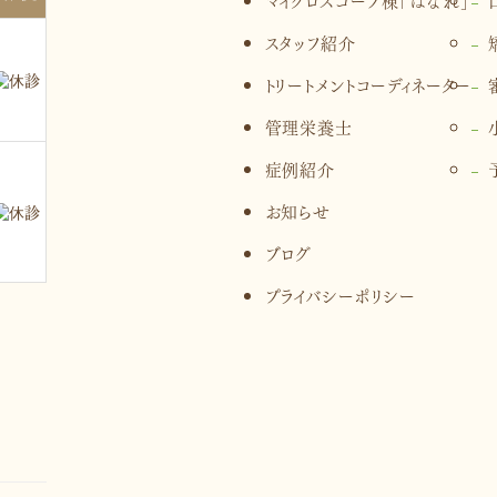
スタッフ紹介
トリートメントコーディネーター
管理栄養士
症例紹介
お知らせ
ブログ
プライバシーポリシー