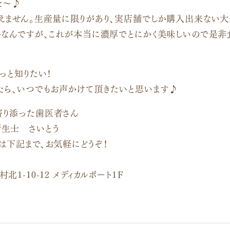
た〜♪
えません。生産量に限りがあり、実店舗でしか購入出来ない大
トなんですが、これが本当に濃厚でとにかく美味しいので是非
っと知りたい！
たら、いつでもお声かけて頂きたいと思います♪
寄り添った歯医者さん
生士 さいとう
は下記まで、お気軽にどうぞ！
1-10-12 メディカルポート1Ｆ