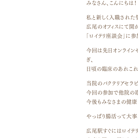
みなさん、こんにちは！
私と新しく入職された
広尾のオフィスにて開
「ロイテリ座談会」に参
今回は先日オンライン
ぎ、
日頃の臨床のあれこれ
当院のバクテリアセラピ
今回の参加で他院の取
今後もみなさまの健康
やっぱり腸活って大事
広尾駅すぐにはロイテ