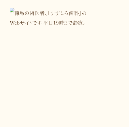
03-5933-9992
【診療時間】9:00～13:30/14:00～19:00
※祝日がある週は木曜9:00～13:00/14:3
※土曜9:00～13:00/14:30～18:00
【休業日】日曜・祝日