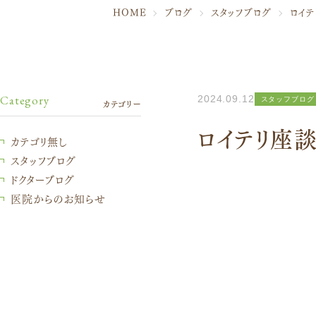
HOME
ブログ
スタッフブログ
ロイ
Category
2024.09.12
スタッフブログ
カテゴリー
ロイテリ座
カテゴリ無し
スタッフブログ
ドクターブログ
医院からのお知らせ