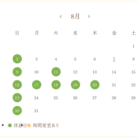
«
8月
»
日
月
火
水
木
金
土
1
2
3
4
5
6
7
8
9
10
11
12
13
14
15
16
17
18
19
20
21
22
23
24
25
26
27
28
29
30
31
●
休診日
●
時間変更あり