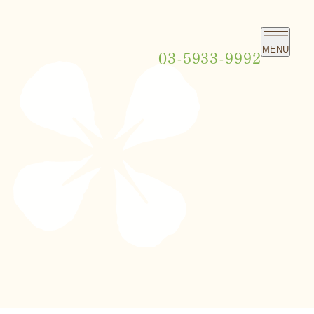
MENU
03-5933-9992
美容治療
小児矯正