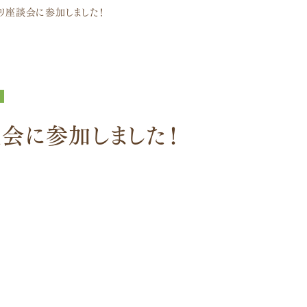
テリ座談会に参加しました！
談会に参加しました！