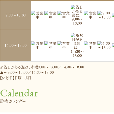
9:00～
13:30
14:00～
19:00
※祝日がある週は、木曜9:00～13:00／14:30～18:00
▲…9:00～13:00／14:30～18:00
【休診日】日曜・祝日
Calendar
診療カレンダー