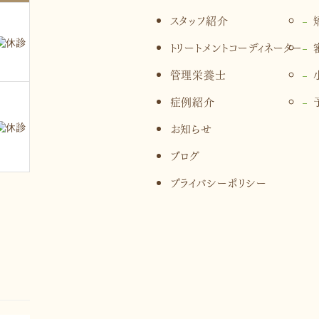
スタッフ紹介
トリートメントコーディネーター
管理栄養士
症例紹介
お知らせ
ブログ
プライバシーポリシー