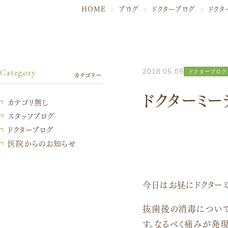
HOME
ブログ
ドクターブログ
ドクタ
Category
2018.05.09
ドクターブログ
カテゴリー
ドクターミー
カテゴリ無し
スタッフブログ
ドクターブログ
医院からのお知らせ
今日はお昼にドクターミ
抜歯後の消毒について
す。なるべく痛みが発