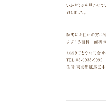
いかどうかを見させて
致しました。
練馬にお住いの方に
すずしろ歯科 歯科医
お困りごとやお問合せ
TEL:03-5933-9992
住所:東京都練馬区中村北