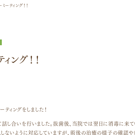
ーミーティング！！
ティング！！
ーティングをしました！
話し合いを行いました。抜歯後、当院では翌日に消毒に来て
現しないように対応していますが、術後の治癒の様子の確認