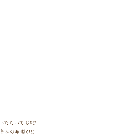
いただいておりま
や痛みの発現がな