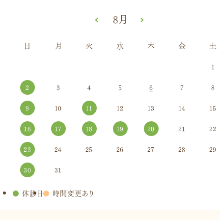
«
8月
»
日
月
火
水
木
金
土
1
2
3
4
5
6
7
8
9
10
11
12
13
14
15
16
17
18
19
20
21
22
23
24
25
26
27
28
29
30
31
●
休診日
●
時間変更あり