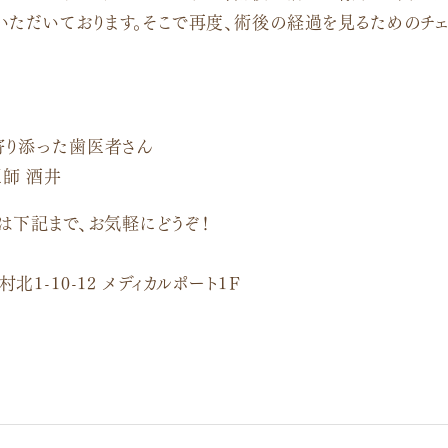
いただいております。そこで再度、術後の経過を見るためのチ
寄り添った歯医者さん
師 酒井
は下記まで、お気軽にどうぞ！
1-10-12 メディカルポート1Ｆ