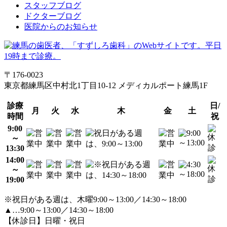
スタッフブログ
ドクターブログ
医院からのお知らせ
〒176-0023
東京都練馬区中村北1丁目10-12 メディカルポート練馬1F
診療
日/
月
火
水
木
金
土
時間
祝
9:00
～
13:30
14:00
～
19:00
※祝日がある週は、木曜9:00～13:00／14:30～18:00
▲…9:00～13:00／14:30～18:00
【休診日】日曜・祝日