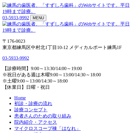
03-5933-9992
MENU
〒176-0023
東京都練馬区中村北1丁目10-12 メディカルポート練馬1F
03-5933-9992
【診療時間】9:00～13:30/14:00～19:00
※祝日がある週は木曜9:00～13:00/14:30～18:00
※土曜9:00～13:00/14:30～18:00
【休業日】日曜・祝日
Home
初診・診療の流れ
診療コンセプト
患者さんのための取り組み
院内紹介・アクセス
マイクロスコープ棟「はなれ」