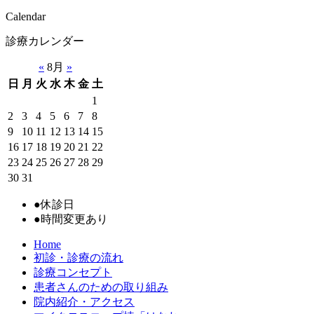
Calendar
診療カレンダー
«
8月
»
日
月
火
水
木
金
土
1
2
3
4
5
6
7
8
9
10
11
12
13
14
15
16
17
18
19
20
21
22
23
24
25
26
27
28
29
30
31
●
休診日
●
時間変更あり
Home
初診・診療の流れ
診療コンセプト
患者さんのための取り組み
院内紹介・アクセス