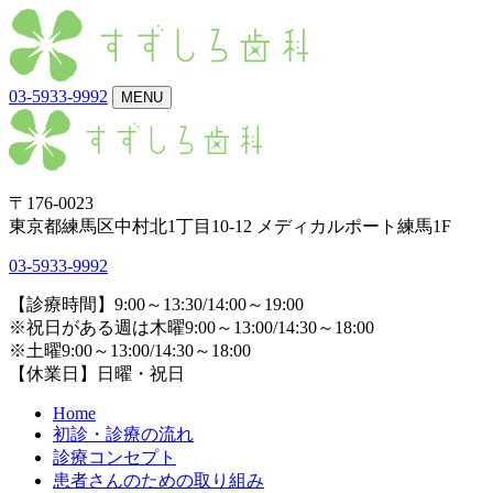
03-5933-9992
MENU
〒176-0023
東京都練馬区中村北1丁目10-12 メディカルポート練馬1F
03-5933-9992
【診療時間】9:00～13:30/14:00～19:00
※祝日がある週は木曜9:00～13:00/14:30～18:00
※土曜9:00～13:00/14:30～18:00
【休業日】日曜・祝日
Home
初診・診療の流れ
診療コンセプト
患者さんのための取り組み