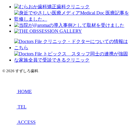
© 2026 すずしろ歯科.
HOME
TEL
ACCESS