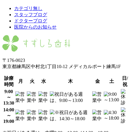
カテゴリ無し
スタッフブログ
ドクターブログ
医院からのお知らせ
〒176-0023
東京都練馬区中村北1丁目10-12 メディカルポート練馬1F
診療
日/
月
火
水
木
金
土
時間
祝
9:00
～
13:30
14:00
～
19:00