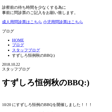
診察前の待ち時間を少なくする為に
事前に問診票のご記入をお願い致します。
成人用問診票はこちら
小児用問診票はこちら
ブログ
HOME
ブログ
スタッフブログ
すずしろ恒例秋のBBQ:)
2018.10.22
スタッフブログ
すずしろ恒例秋のBBQ:)
10/20 にすずしろ恒例のBBQを開催しました！！！