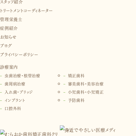
スタッフ紹介
トリートメントコーディネーター
管理栄養士
症例紹介
お知らせ
ブログ
プライバシーポリシー
診療案内
虫歯治療・根管治療
矯正歯科
歯周病治療
審美歯科・美容治療
入れ歯・ブリッジ
小児歯科・小児矯正
インプラント
予防歯科
口腔外科