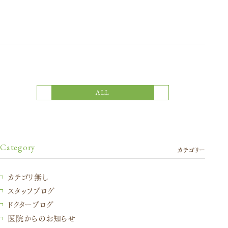
次の記事
前の記事
ALL
Category
カテゴリー
カテゴリ無し
スタッフブログ
ドクターブログ
医院からのお知らせ