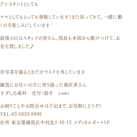
アシスタントとしても
ママとしてもとっても尊敬しています！また戻ってきて、一緒に働
くのを楽しみにしています＾＾
最後の日はスタッフの皆さん、院長も本院から駆けつけて、お
花を渡しました♪
※写真を撮るときだけマスクを外しています
練馬にお住いの方に寄り添った歯医者さん
すずしろ歯科 受付・助手 yumi
お困りごとやお問合せは下記まで、お気軽にどうぞ！
TEL:03-5933-9992
住所:東京都練馬区中村北1-10-12 メディカルポート1Ｆ