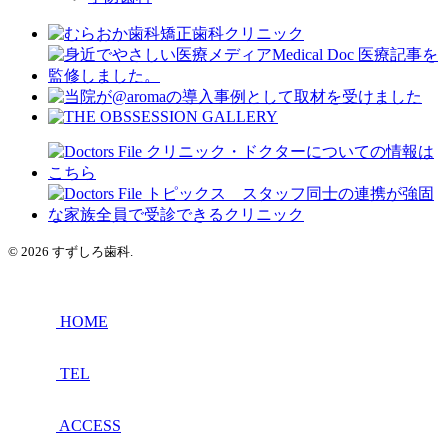
© 2026 すずしろ歯科.
HOME
TEL
ACCESS