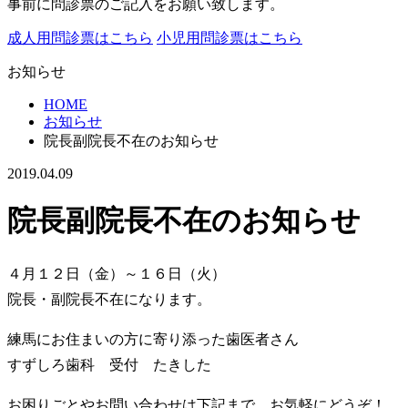
事前に問診票のご記入をお願い致します。
成人用問診票はこちら
小児用問診票はこちら
お知らせ
HOME
お知らせ
院長副院長不在のお知らせ
2019.04.09
院長副院長不在のお知らせ
４月１２日（金）～１６日（火）
院長・副院長不在になります。
練馬にお住まいの方に寄り添った歯医者さん
すずしろ歯科 受付 たきした
お困りごとやお問い合わせは下記まで、お気軽にどうぞ！