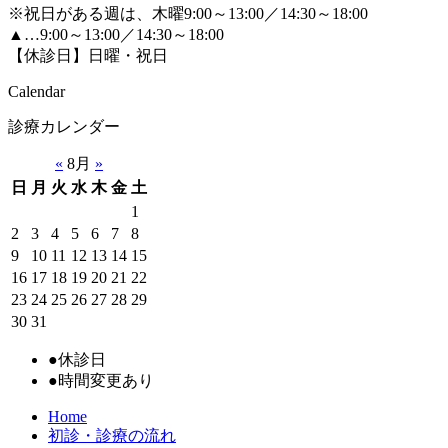
※祝日がある週は、木曜9:00～13:00／14:30～18:00
▲…9:00～13:00／14:30～18:00
【休診日】日曜・祝日
Calendar
診療カレンダー
«
8月
»
日
月
火
水
木
金
土
1
2
3
4
5
6
7
8
9
10
11
12
13
14
15
16
17
18
19
20
21
22
23
24
25
26
27
28
29
30
31
●
休診日
●
時間変更あり
Home
初診・診療の流れ