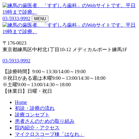
03-5933-9992
MENU
〒176-0023
東京都練馬区中村北1丁目10-12 メディカルポート練馬1F
03-5933-9992
【診療時間】9:00～13:30/14:00～19:00
※祝日がある週は木曜9:00～13:00/14:30～18:00
※土曜9:00～13:00/14:30～18:00
【休業日】日曜・祝日
Home
初診・診療の流れ
診療コンセプト
患者さんのための取り組み
院内紹介・アクセス
マイクロスコープ棟「はなれ」