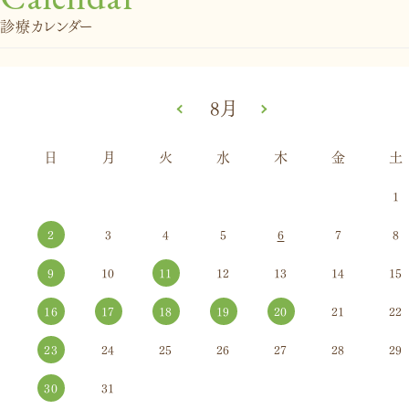
診療カレンダー
«
8月
»
日
月
火
水
木
金
土
1
2
3
4
5
6
7
8
9
10
11
12
13
14
15
16
17
18
19
20
21
22
23
24
25
26
27
28
29
30
31