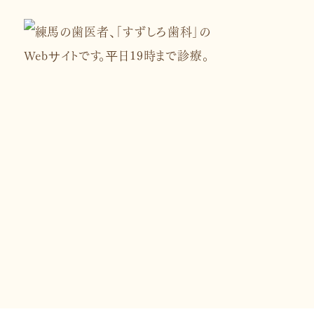
03-5933-9992
【診療時間】9:00～13:30/14:00～19:00
※祝日がある週は木曜9:00～13:00/14:3
※土曜9:00～13:00/14:30～18:00
【休業日】日曜・祝日