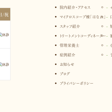
院内紹介・アクセス
日/祝
マイクロスコープ棟「はなれ」
スタッフ紹介
トリートメントコーディネーター
管理栄養士
症例紹介
お知らせ
ブログ
プライバシーポリシー