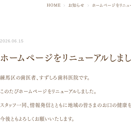
HOME
お知らせ
ホームページをリニュ
2026.06.15
ホームページをリニューアルしま
練馬区の歯医者、すずしろ歯科医院です。
このたびホームページをリニューアルしました。
スタッフ一同、情報発信とともに地域の皆さまのお口の健康を
今後ともよろしくお願いいたします。