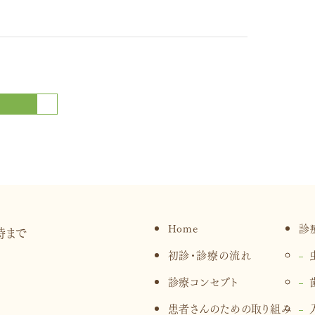
前の記事
Home
診
初診・診療の流れ
診療コンセプト
患者さんのための取り組み