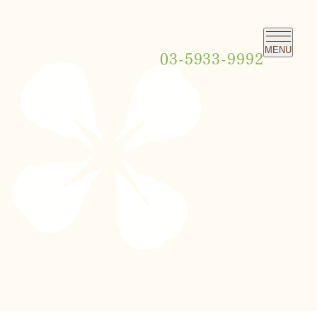
MENU
03-5933-9992
美容治療
小児矯正